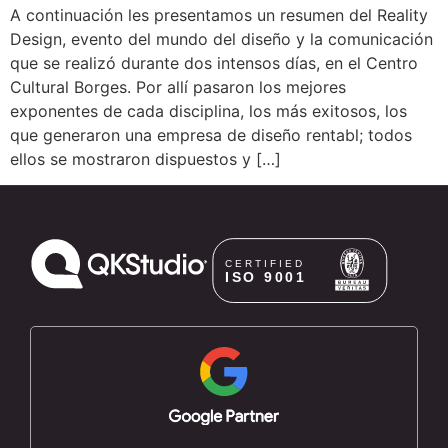
A continuación les presentamos un resumen del Reality
Design, evento del mundo del diseño y la comunicación
que se realizó durante dos intensos días, en el Centro
Cultural Borges. Por allí pasaron los mejores
exponentes de cada disciplina, los más exitosos, los
que generaron una empresa de diseño rentabl; todos
ellos se mostraron dispuestos y […]