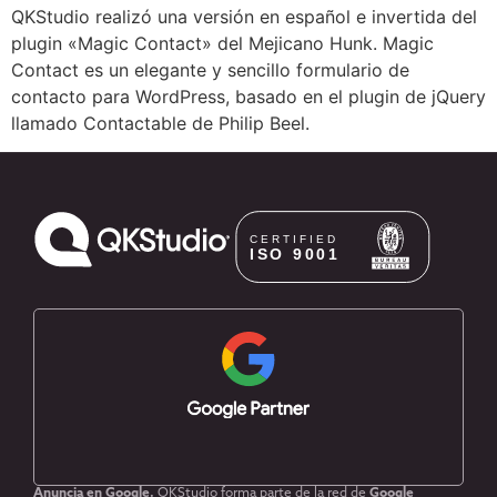
QKStudio realizó una versión en español e invertida del
plugin «Magic Contact» del Mejicano Hunk. Magic
Contact es un elegante y sencillo formulario de
contacto para WordPress, basado en el plugin de jQuery
llamado Contactable de Philip Beel.
Anuncia en Google.
QKStudio forma parte de la red de
Google