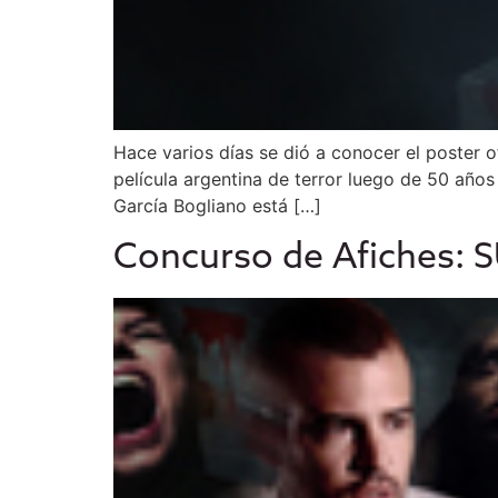
Hace varios días se dió a conocer el poster o
película argentina de terror luego de 50 años
García Bogliano está […]
Concurso de Afiches: