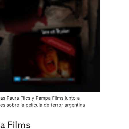
as Paura Flics y Pampa Films junto a
s sobre la película de terror argentina
pa Films