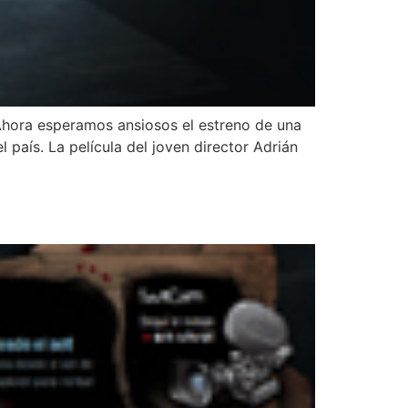
. Ahora esperamos ansiosos el estreno de una
país. La película del joven director Adrián