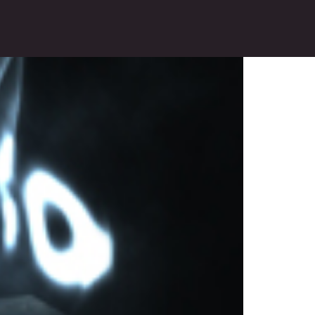
del país!