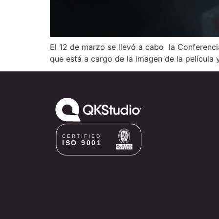
El 12 de marzo se llevó a cabo la Conferenci
que está a cargo de la imagen de la película 