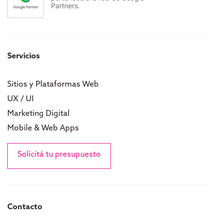
Partners.
Servicios
Sitios y Plataformas Web
UX / UI
Marketing Digital
Mobile & Web Apps
Solicitá tu presupuesto
Contacto