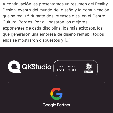
A continuación les presentamos un resumen del Reality
Design, evento del mundo del diseño y la comunicación
que se realizó durante dos intensos días, en el Centro
Cultural Borges. Por allí pasaron los mejores
exponentes de cada disciplina, los más exitosos, los
que generaron una empresa de diseño rentabl; todos
ellos se mostraron dispuestos y […]