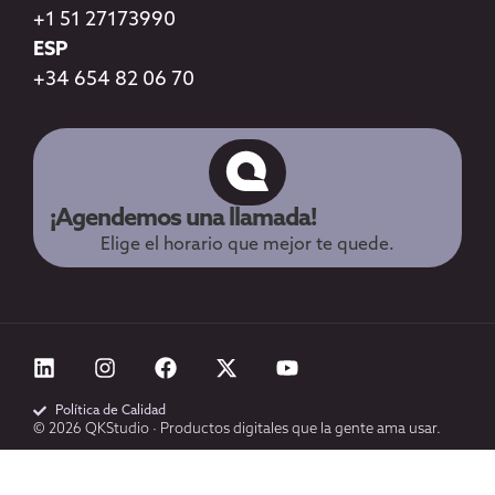
+1 51 27173990
ESP
+34 654 82 06 70
¡Agendemos una llamada!
Elige el horario que mejor te quede.
Política de Calidad
© 2026 QKStudio · Productos digitales que la gente ama usar.