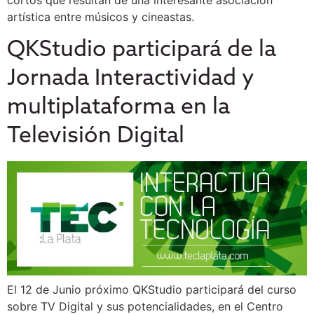
artística entre músicos y cineastas.
QKStudio participará de la
Jornada Interactividad y
multiplataforma en la
Televisión Digital
El 12 de Junio próximo QKStudio participará del curso
sobre TV Digital y sus potencialidades, en el Centro