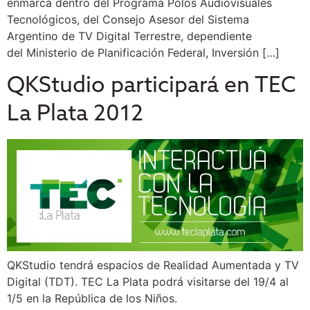
enmarca dentro del Programa Polos Audiovisuales
Tecnológicos, del Consejo Asesor del Sistema
Argentino de TV Digital Terrestre, dependiente
del Ministerio de Planificación Federal, Inversión […]
QKStudio participará en TEC
La Plata 2012
QKStudio tendrá espacios de Realidad Aumentada y TV
Digital (TDT). TEC La Plata podrá visitarse del 19/4 al
1/5 en la República de los Niños.