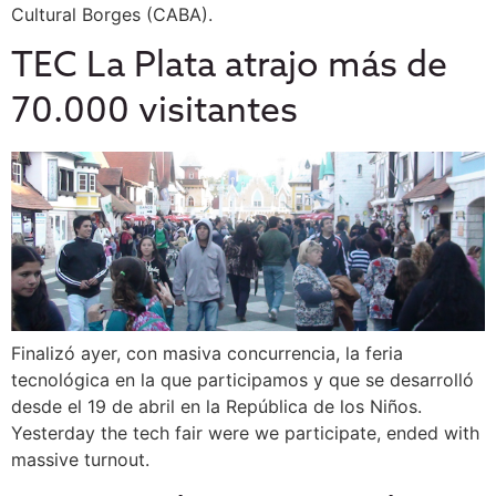
Cultural Borges (CABA).
TEC La Plata atrajo más de
70.000 visitantes
Finalizó ayer, con masiva concurrencia, la feria
tecnológica en la que participamos y que se desarrolló
desde el 19 de abril en la República de los Niños.
Yesterday the tech fair were we participate, ended with
massive turnout.