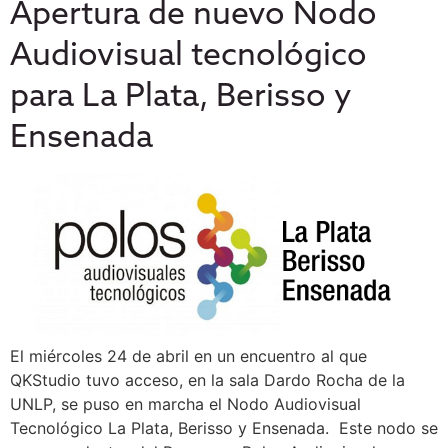
Apertura de nuevo Nodo
Audiovisual tecnológico
para La Plata, Berisso y
Ensenada
El miércoles 24 de abril en un encuentro al que
QKStudio tuvo acceso, en la sala Dardo Rocha de la
UNLP, se puso en marcha el Nodo Audiovisual
Tecnológico La Plata, Berisso y Ensenada. Este nodo se