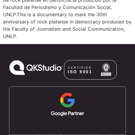
Facultad de Periodismo y Comunicación Social,
UNLP.
This is a documentary to mark the 30th
anniversary of rock platense in democracy produced by
the Faculty of Journalism and Social Communication,
UNLP.