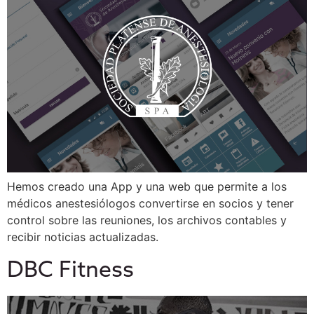
Hemos creado una App y una web que permite a los
médicos anestesiólogos convertirse en socios y tener
control sobre las reuniones, los archivos contables y
recibir noticias actualizadas.
DBC Fitness