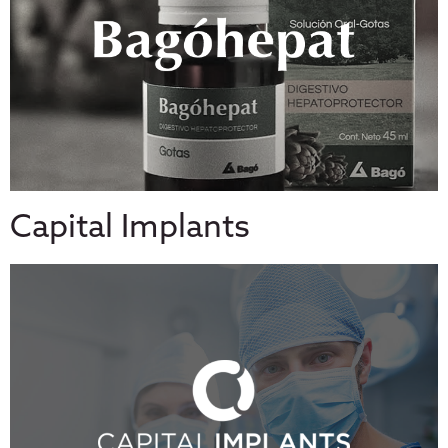
Capital Implants