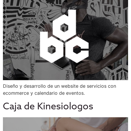
Diseño y desarrollo de un website de servicios con
ecommerce y calendario de eventos.
Caja de Kinesiologos