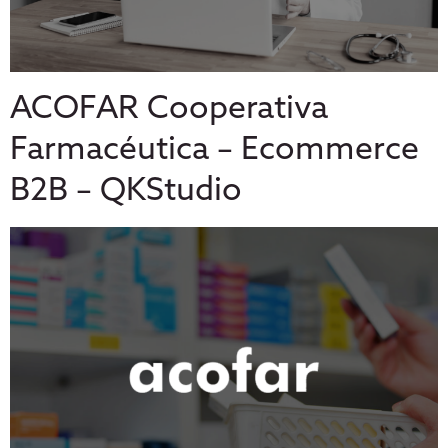
ACOFAR Cooperativa
Farmacéutica – Ecommerce
B2B – QKStudio