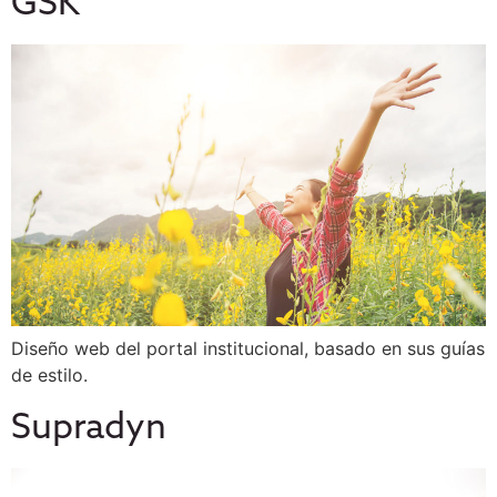
GSK
Diseño web del portal institucional, basado en sus guías
de estilo.
Supradyn