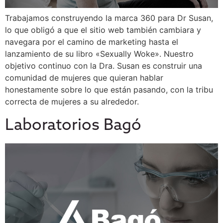
Trabajamos construyendo la marca 360 para Dr Susan,
lo que obligó a que el sitio web también cambiara y
navegara por el camino de marketing hasta el
lanzamiento de su libro «Sexually Woke». Nuestro
objetivo continuo con la Dra. Susan es construir una
comunidad de mujeres que quieran hablar
honestamente sobre lo que están pasando, con la tribu
correcta de mujeres a su alrededor.
Laboratorios Bagó