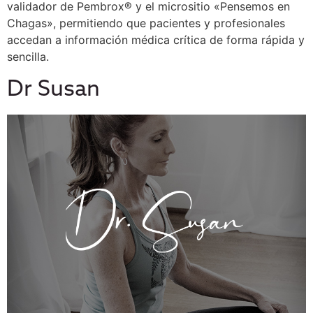
validador de Pembrox® y el micrositio «Pensemos en
Chagas», permitiendo que pacientes y profesionales
accedan a información médica crítica de forma rápida y
sencilla.
Dr Susan