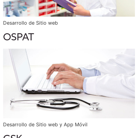
Desarrollo de Sitio web
OSPAT
Desarrollo de Sitio web y App Móvil