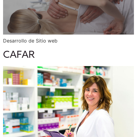
Desarrollo de Sitio web
CAFAR