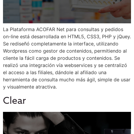
La Plataforma ACOFAR Net para consultas y pedidos
on-line está desarrollada en HTML5, CSS3, PHP y jQuey.
Se rediseñó completamente la interface, utilizando
Wordpress como gestor de contenidos, permitiendo al
cliente la fácil carga de productos y contenidos. Se
realizó una integración vía webservices y se centralizó
el acceso a las filiales, dándole al afiliado una
herramienta de consulta mucho más ágil, simple de usar
y visualmente atractiva.
Clear