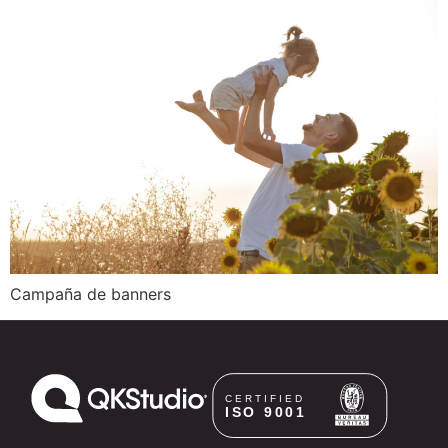
Campaña de banners