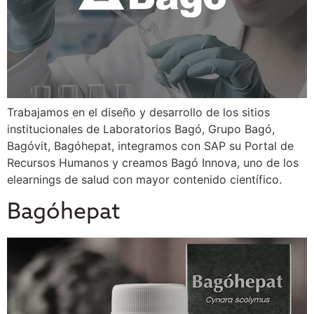
Trabajamos en el diseño y desarrollo de los sitios
institucionales de Laboratorios Bagó, Grupo Bagó,
Bagóvit, Bagóhepat, integramos con SAP su Portal de
Recursos Humanos y creamos Bagó Innova, uno de los
elearnings de salud con mayor contenido científico.
Bagóhepat