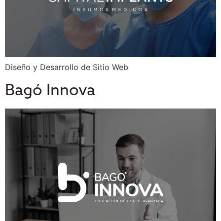
Diseño y Desarrollo de Sitio Web
Bagó Innova