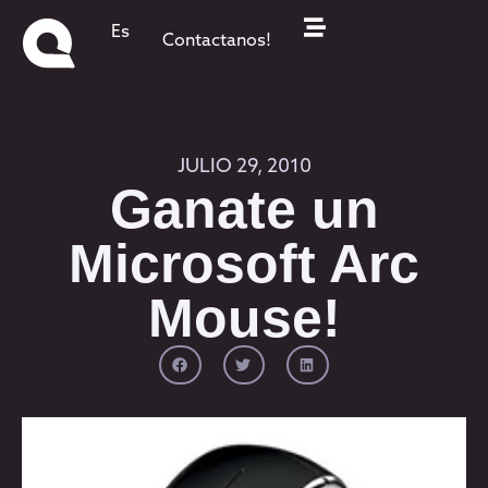
Es
Contactanos!
JULIO 29, 2010
Ganate un
Microsoft Arc
Mouse!