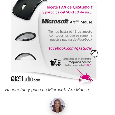
Hacete fan y gana un Microsoft Arc Mouse