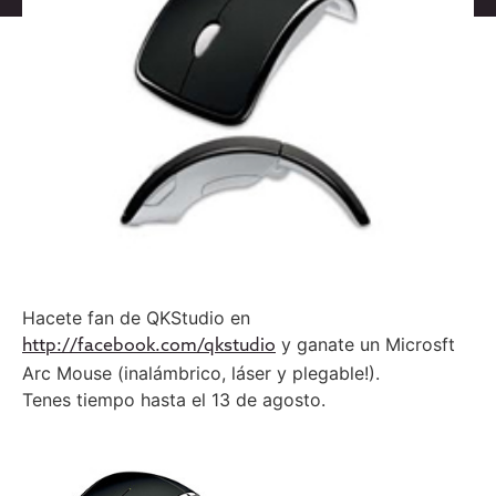
Hacete fan de QKStudio en
y ganate un Microsft
http://facebook.com/qkstudio
Arc Mouse (inalámbrico, láser y plegable!).
Tenes tiempo hasta el 13 de agosto.