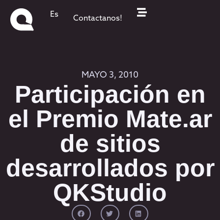
Es
Contactanos!
MAYO 3, 2010
Participación en
el Premio Mate.ar
de sitios
desarrollados por
QKStudio