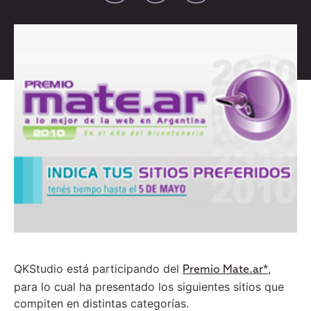
QKStudio está participando del
,
Premio Mate.ar*
para lo cual ha presentado los siguientes sitios que
compiten en distintas categorías.