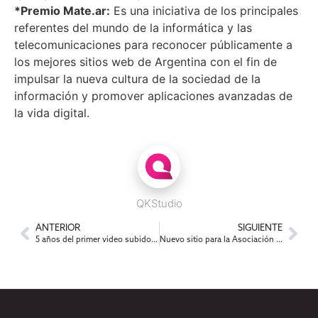
*Premio Mate.ar:
Es una iniciativa de los principales
referentes del mundo de la informática y las
telecomunicaciones para reconocer públicamente a
los mejores sitios web de Argentina con el fin de
impulsar la nueva cultura de la sociedad de la
información y promover aplicaciones avanzadas de
la vida digital.
QKStudio
ANTERIOR
SIGUIENTE
5 años del primer video subido a YouTube
Nuevo sitio para la Asociación Celíaca Argentina