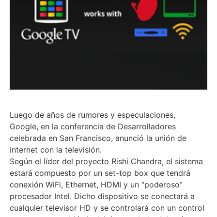
Luego de años de rumores y especulaciones,
Google, en la conferencia de Desarrolladores
celebrada en San Francisco, anunció la unión de
Internet con la televisión.
Según el líder del proyecto Rishi Chandra, el sistema
estará compuesto por un set-top box que tendrá
conexión WiFi, Ethernet, HDMI y un “poderoso”
procesador Intel. Dicho dispositivo se conectará a
cualquier televisor HD y se controlará con un control