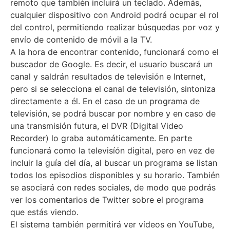
remoto que también incluirá un teclado. Además,
cualquier dispositivo con Android podrá ocupar el rol
del control, permitiendo realizar búsquedas por voz y
envío de contenido de móvil a la TV.
A la hora de encontrar contenido, funcionará como el
buscador de Google. Es decir, el usuario buscará un
canal y saldrán resultados de televisión e Internet,
pero si se selecciona el canal de televisión, sintoniza
directamente a él. En el caso de un programa de
televisión, se podrá buscar por nombre y en caso de
una transmisión futura, el DVR (Digital Video
Recorder) lo graba automáticamente. En parte
funcionará como la televisíón digital, pero en vez de
incluir la guía del día, al buscar un programa se listan
todos los episodios disponibles y su horario. También
se asociará con redes sociales, de modo que podrás
ver los comentarios de Twitter sobre el programa
que estás viendo.
El sistema también permitirá ver vídeos en YouTube,