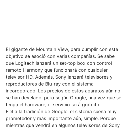
El gigante de Mountain View, para cumplir con este
objetivo se asoció con varias compañías. Se sabe
que Logitech lanzará un set-top box con control
remoto Harmony que funcionará con cualquier
televisor HD. Además, Sony lanzará televisores y
reproductores de Blu-ray con el sistema
incoroporado. Los precios de estos aparatos aún no
se han develado, pero según Google, una vez que se
tenga el hardware, el servicio será gratuito.
Fiel a la tradición de Google, el sistema suena muy
prometedor y más importante aún, simple. Porque
mientras que vendrá en algunos televisores de Sony