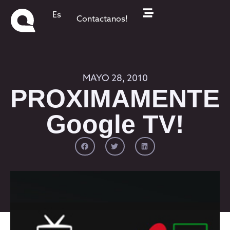
Es
Contactanos!
MAYO 28, 2010
PROXIMAMENTE
Google TV!