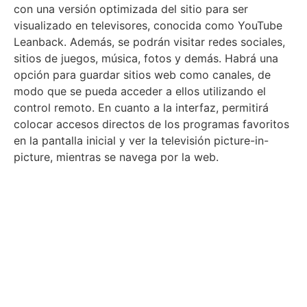
con una versión optimizada del sitio para ser
visualizado en televisores, conocida como YouTube
Leanback. Además, se podrán visitar redes sociales,
sitios de juegos, música, fotos y demás. Habrá una
opción para guardar sitios web como canales, de
modo que se pueda acceder a ellos utilizando el
control remoto. En cuanto a la interfaz, permitirá
colocar accesos directos de los programas favoritos
en la pantalla inicial y ver la televisión picture-in-
picture, mientras se navega por la web.