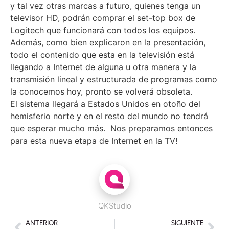
y tal vez otras marcas a futuro, quienes tenga un
televisor HD, podrán comprar el set-top box de
Logitech que funcionará con todos los equipos.
Además, como bien explicaron en la presentación,
todo el contenido que esta en la televisión está
llegando a Internet de alguna u otra manera y la
transmisión lineal y estructurada de programas como
la conocemos hoy, pronto se volverá obsoleta.
El sistema llegará a Estados Unidos en otoño del
hemisferio norte y en el resto del mundo no tendrá
que esperar mucho más. Nos preparamos entonces
para esta nueva etapa de Internet en la TV!
QKStudio
ANTERIOR
SIGUIENTE