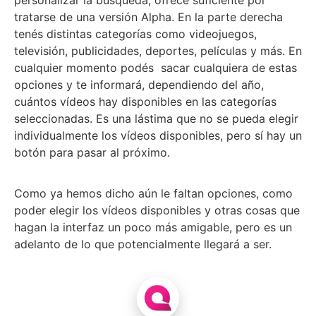
tratarse de una versión Alpha. En la parte derecha
tenés distintas categorías como videojuegos,
televisión, publicidades, deportes, películas y más. En
cualquier momento podés sacar cualquiera de estas
opciones y te informará, dependiendo del año,
cuántos vídeos hay disponibles en las categorías
seleccionadas. Es una lástima que no se pueda elegir
individualmente los vídeos disponibles, pero sí hay un
botón para pasar al próximo.
Como ya hemos dicho aún le faltan opciones, como
poder elegir los vídeos disponibles y otras cosas que
hagan la interfaz un poco más amigable, pero es un
adelanto de lo que potencialmente llegará a ser.