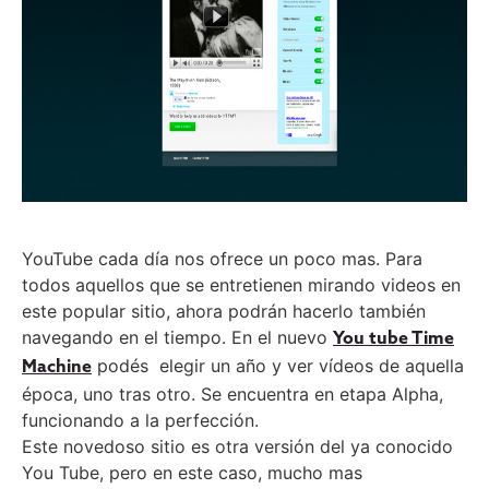
YouTube cada día nos ofrece un poco mas. Para
todos aquellos que se entretienen mirando videos en
este popular sitio, ahora podrán hacerlo también
navegando en el tiempo. En el nuevo
You tube Time
podés elegir un año y ver vídeos de aquella
Machine
época, uno tras otro. Se encuentra en etapa Alpha,
funcionando a la perfección.
Este novedoso sitio es otra versión del ya conocido
You Tube, pero en este caso, mucho mas