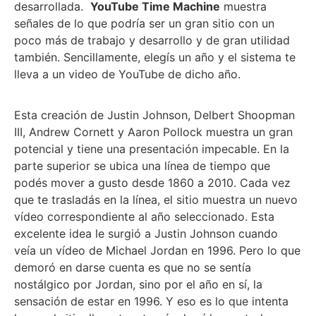
desarrollada.
YouTube Time Machine
muestra
señales de lo que podría ser un gran sitio con un
poco más de trabajo y desarrollo y de gran utilidad
también. Sencillamente, elegís un año y el sistema te
lleva a un video de YouTube de dicho año.
Esta creación de Justin Johnson, Delbert Shoopman
III, Andrew Cornett y Aaron Pollock muestra un gran
potencial y tiene una presentación impecable. En la
parte superior se ubica una línea de tiempo que
podés mover a gusto desde 1860 a 2010. Cada vez
que te trasladás en la línea, el sitio muestra un nuevo
vídeo correspondiente al año seleccionado. Esta
excelente idea le surgió a Justin Johnson cuando
veía un vídeo de Michael Jordan en 1996. Pero lo que
demoró en darse cuenta es que no se sentía
nostálgico por Jordan, sino por el año en sí, la
sensación de estar en 1996. Y eso es lo que intenta