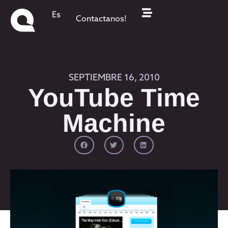
Es
Contactanos!
SEPTIEMBRE 16, 2010
YouTube Time
Machine