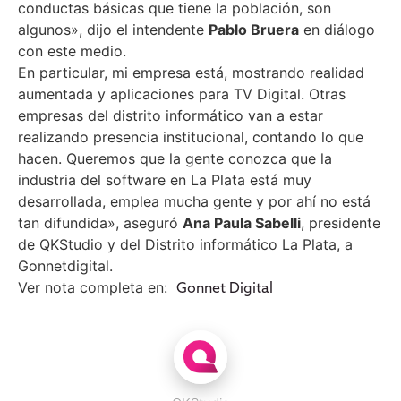
conductas básicas que tiene la población, son
algunos», dijo el intendente
Pablo Bruera
en diálogo
con este medio.
En particular, mi empresa está, mostrando realidad
aumentada y aplicaciones para TV Digital. Otras
empresas del distrito informático van a estar
realizando presencia institucional, contando lo que
hacen. Queremos que la gente conozca que la
industria del software en La Plata está muy
desarrollada, emplea mucha gente y por ahí no está
tan difundida», aseguró
Ana Paula Sabelli
, presidente
de QKStudio y del Distrito informático La Plata, a
Gonnetdigital.
Ver nota completa en:
Gonnet Digital