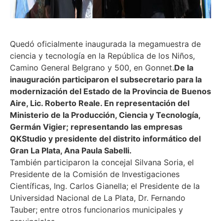
Quedó oficialmente inaugurada la megamuestra de
ciencia y tecnología en la República de los Niños,
Camino General Belgrano y 500, en Gonnet.
De la
inauguración participaron el subsecretario para la
modernización del Estado de la Provincia de Buenos
Aire, Lic. Roberto Reale. En representación del
Ministerio de la Producción, Ciencia y Tecnología,
Germán Vigier; representando las empresas
QKStudio y presidente del distrito informático del
Gran La Plata, Ana Paula Sabelli.
También participaron la concejal Silvana Soria, el
Presidente de la Comisión de Investigaciones
Científicas, Ing. Carlos Gianella; el Presidente de la
Universidad Nacional de La Plata, Dr. Fernando
Tauber; entre otros funcionarios municipales y