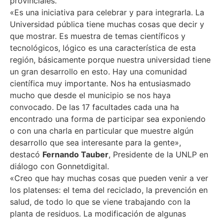
provinciales.
«Es una iniciativa para celebrar y para integrarla. La
Universidad pública tiene muchas cosas que decir y
que mostrar. Es muestra de temas científicos y
tecnológicos, lógico es una característica de esta
región, básicamente porque nuestra universidad tiene
un gran desarrollo en esto. Hay una comunidad
científica muy importante. Nos ha entusiasmado
mucho que desde el municipio se nos haya
convocado. De las 17 facultades cada una ha
encontrado una forma de participar sea exponiendo
o con una charla en particular que muestre algún
desarrollo que sea interesante para la gente»,
destacó
Fernando Tauber
, Presidente de la UNLP en
diálogo con Gonnetdigital.
«Creo que hay muchas cosas que pueden venir a ver
los platenses: el tema del reciclado, la prevención en
salud, de todo lo que se viene trabajando con la
planta de residuos. La modificación de algunas