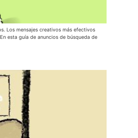
os. Los mensajes creativos más efectivos
. En esta guía de anuncios de búsqueda de