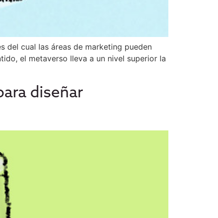
s del cual las áreas de marketing pueden
tido, el metaverso lleva a un nivel superior la
para diseñar