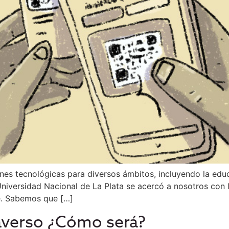
nes tecnológicas para diversos ámbitos, incluyendo la edu
niversidad Nacional de La Plata se acercó a nosotros con la
e. Sabemos que […]
taverso ¿Cómo será?