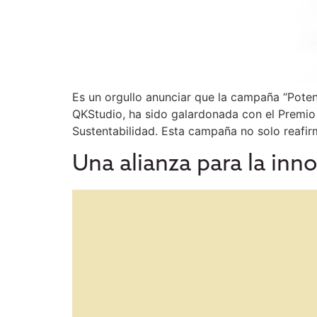
Es un orgullo anunciar que la campaña “Poten
QKStudio, ha sido galardonada con el Premio 
Sustentabilidad. Esta campaña no solo reafir
Una alianza para la inn