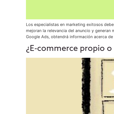
Los especialistas en marketing exitosos deb
mejoran la relevancia del anuncio y generan 
Google Ads, obtendrá información acerca de
¿E-commerce propio o 