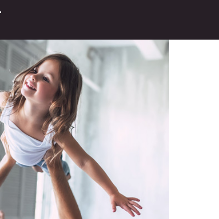
n el Eikon de Oro 2024