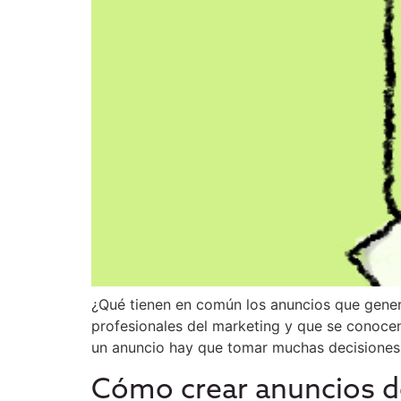
¿Qué tienen en común los anuncios que genera
profesionales del marketing y que se conoce
un anuncio hay que tomar muchas decisiones,
Cómo crear anuncios d