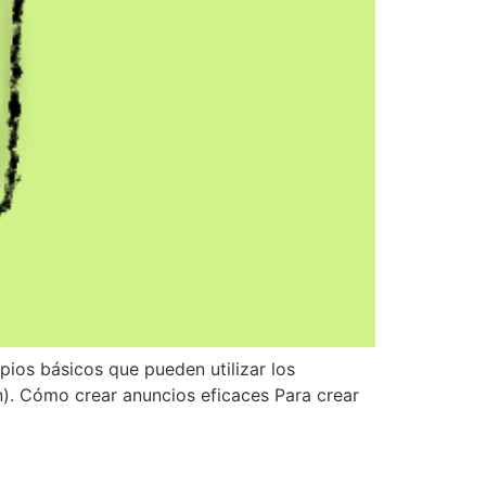
ios básicos que pueden utilizar los
). Cómo crear anuncios eficaces Para crear