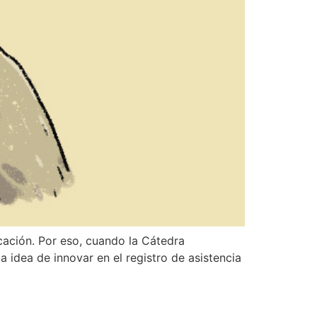
cación. Por eso, cuando la Cátedra
 idea de innovar en el registro de asistencia