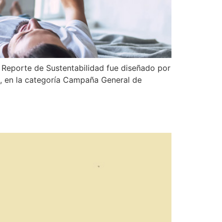
r Reporte de Sustentabilidad fue diseñado por
l, en la categoría Campaña General de