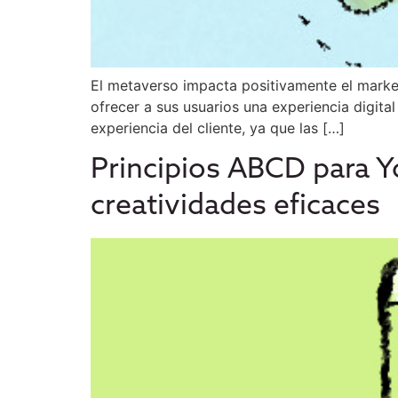
El metaverso impacta positivamente el market
ofrecer a sus usuarios una experiencia digital
experiencia del cliente, ya que las […]
Principios ABCD para Y
creatividades eficaces