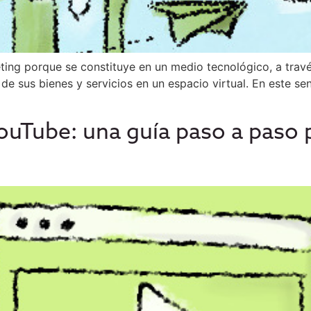
ing porque se constituye en un medio tecnológico, a travé
 de sus bienes y servicios en un espacio virtual. En este sen
ouTube: una guía paso a paso 