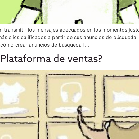
en transmitir los mensajes adecuados en los momentos just
más clics calificados a partir de sus anuncios de búsqueda
 cómo crear anuncios de búsqueda […]
Plataforma de ventas?