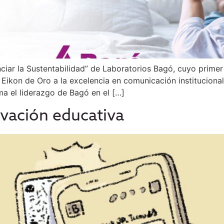
ciar la Sustentabilidad” de Laboratorios Bagó, cuyo prime
Eikon de Oro a la excelencia en comunicación instituciona
ma el liderazgo de Bagó en el […]
ovación educativa