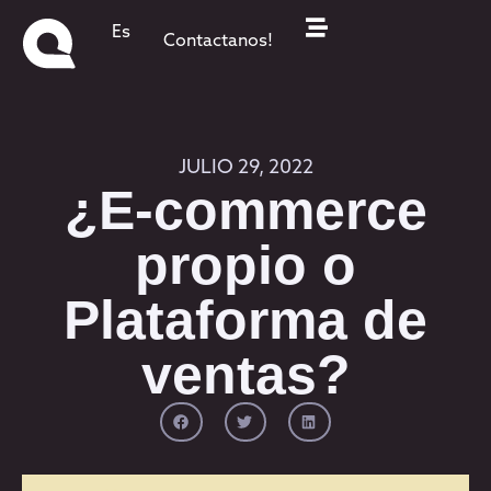
Es
Contactanos!
JULIO 29, 2022
¿E-commerce
propio o
Plataforma de
ventas?