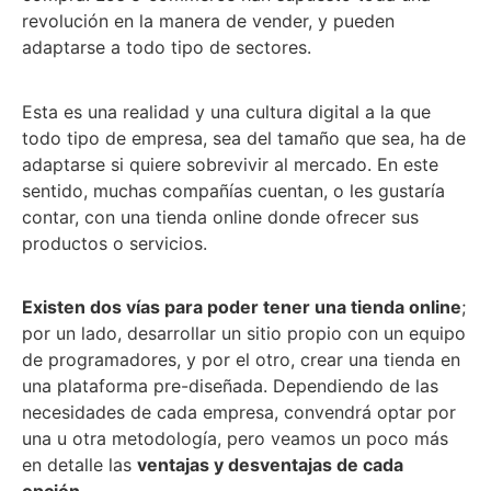
revolución en la manera de vender, y pueden
adaptarse a todo tipo de sectores.
Esta es una realidad y una cultura digital a la que
todo tipo de empresa, sea del tamaño que sea, ha de
adaptarse si quiere sobrevivir al mercado. En este
sentido, muchas compañías cuentan, o les gustaría
contar, con una tienda online donde ofrecer sus
productos o servicios.
Existen dos vías para poder tener una tienda online
;
por un lado, desarrollar un sitio propio con un equipo
de programadores, y por el otro, crear una tienda en
una plataforma pre-diseñada. Dependiendo de las
necesidades de cada empresa, convendrá optar por
una u otra metodología, pero veamos un poco más
en detalle las
ventajas y desventajas de cada