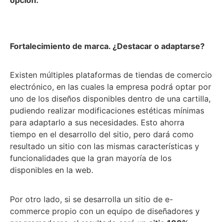
opción.
Fortalecimiento de marca. ¿Destacar o adaptarse?
Existen múltiples plataformas de tiendas de comercio
electrónico, en las cuales la empresa podrá optar por
uno de los diseños disponibles dentro de una cartilla,
pudiendo realizar modificaciones estéticas mínimas
para adaptarlo a sus necesidades. Esto ahorra
tiempo en el desarrollo del sitio, pero dará como
resultado un sitio con las mismas características y
funcionalidades que la gran mayoría de los
disponibles en la web.
Por otro lado, si se desarrolla un sitio de e-
commerce propio con un equipo de diseñadores y