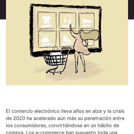
El comercio electrónico lleva años en alza y la crisis
de 2020 ha acelerado aún más su penetración entre
los consumidores, convirtiéndose en un hábito de
compra. Los e-commerce han supuesto toda una