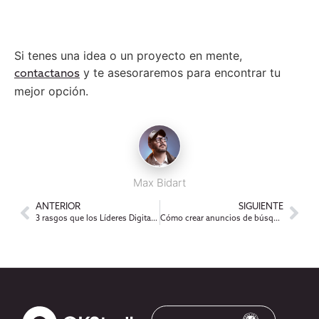
Si tenes una idea o un proyecto en mente,
y te asesoraremos para encontrar tu
contactanos
mejor opción.
Max Bidart
ANTERIOR
SIGUIENTE
3 rasgos que los Líderes Digitales tienen en común
Cómo crear anuncios de búsqueda efectivos