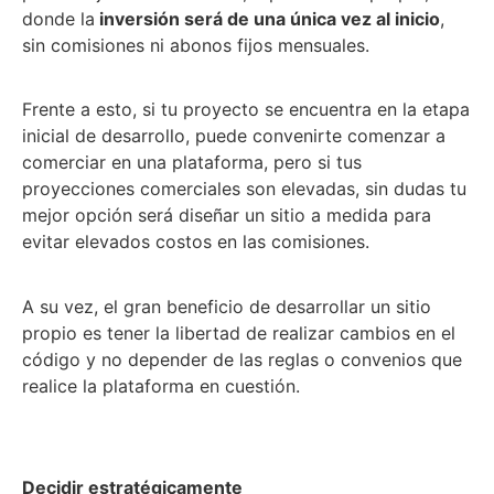
donde la
inversión será de una única vez al inicio
,
sin comisiones ni abonos fijos mensuales.
Frente a esto, si tu proyecto se encuentra en la etapa
inicial de desarrollo, puede convenirte comenzar a
comerciar en una plataforma, pero si tus
proyecciones comerciales son elevadas, sin dudas tu
mejor opción será diseñar un sitio a medida para
evitar elevados costos en las comisiones.
A su vez, el gran beneficio de desarrollar un sitio
propio es tener la libertad de realizar cambios en el
código y no depender de las reglas o convenios que
realice la plataforma en cuestión.
Decidir estratégicamente