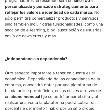
programadores, el resultado será un
sitio 100%
personalizado y pensado estratégicamente para
reflejar los valores e identidad de cada marca
. No
sólo permitirá comercializar productos y servicios,
sino también incluir otras funcionalidades, como una
sección de e-learning, blog, suscripción de usuarios,
envío de newsletters y más.
¿Independencia o dependencia?
Otro aspecto importante a tener en cuenta es el
económico. Dependiendo de las capacidades de la
empresa, convendrá optar por una plataforma de
tienda online pre-definida, en las cuales a través de
un
abono mensual fijo
se podrá armar el sitio y al
realizar una venta la plataforma podrá cobrar un
porcentaje del monto final; o por un sitio propio,