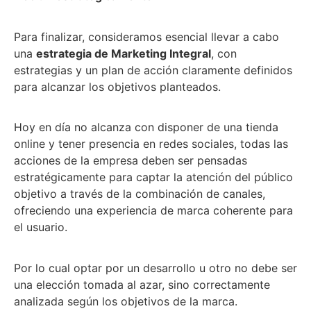
Para finalizar, consideramos esencial llevar a cabo
una
estrategia de Marketing Integral
, con
estrategias y un plan de acción claramente definidos
para alcanzar los objetivos planteados.
Hoy en día no alcanza con disponer de una tienda
online y tener presencia en redes sociales, todas las
acciones de la empresa deben ser pensadas
estratégicamente para captar la atención del público
objetivo a través de la combinación de canales,
ofreciendo una experiencia de marca coherente para
el usuario.
Por lo cual optar por un desarrollo u otro no debe ser
una elección tomada al azar, sino correctamente
analizada según los objetivos de la marca.