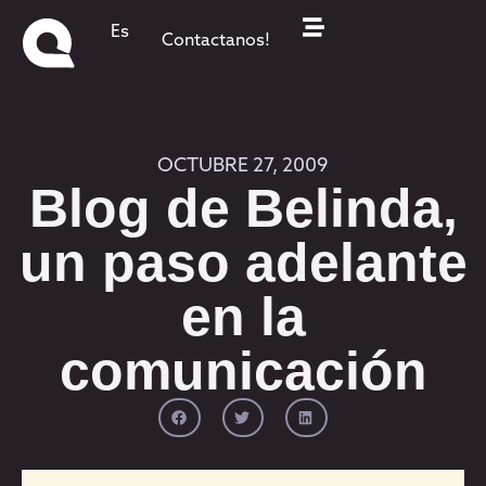
Es
Contactanos!
OCTUBRE 27, 2009
Blog de Belinda,
un paso adelante
en la
comunicación