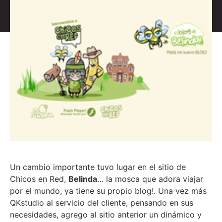
Un cambio importante tuvo lugar en el sitio de
Chicos en Red,
Belinda
… la mosca que adora viajar
por el mundo, ya tiene su propio blog!. Una vez más
QKstudio al servicio del cliente, pensando en sus
necesidades, agrego al sitio anterior un dinámico y