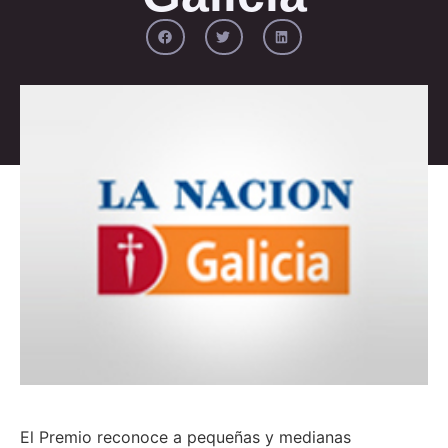
El Premio reconoce a pequeñas y medianas