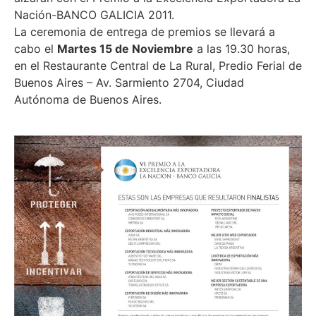
Nación-BANCO GALICIA 2011.
La ceremonia de entrega de premios se llevará a
cabo el
Martes 15 de Noviembre
a las 19.30 horas,
en el Restaurante Central de La Rural, Predio Ferial de
Buenos Aires – Av. Sarmiento 2704, Ciudad
Autónoma de Buenos Aires.