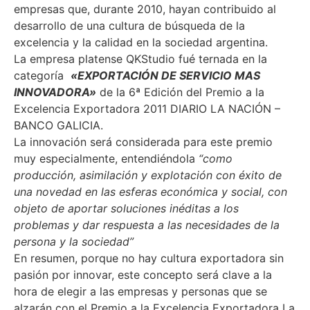
empresas que, durante 2010, hayan contribuido al
desarrollo de una cultura de búsqueda de la
excelencia y la calidad en la sociedad argentina.
La empresa platense QKStudio fué ternada en la
categoría
«EXPORTACIÓN DE SERVICIO MAS
INNOVADORA»
de la 6ª Edición del Premio a la
Excelencia Exportadora 2011 DIARIO LA NACIÓN –
BANCO GALICIA.
La innovación será considerada para este premio
muy especialmente, entendiéndola
“como
producción, asimilación y explotación con éxito de
una novedad en las esferas económica y social, con
objeto de aportar soluciones inéditas a los
problemas y dar respuesta a las necesidades de la
persona y la sociedad”
En resumen, porque no hay cultura exportadora sin
pasión por innovar, este concepto será clave a la
hora de elegir a las empresas y personas que se
alzarán con el Premio a la Excelencia Exportadora La