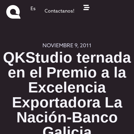
Es
Contactanos!
NOVIEMBRE 9, 2011
QKStudio ternada
en el Premio a la
Excelencia
Exportadora La
Nación-Banco
Galicia