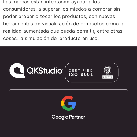
Las marcas están intentando ayudar a los
consumidores, a superar los miedos a comprar sin
poder probar o tocar los productos, con nuevas
herramientas de visualización de productos como la
realidad aumentada que pueda permitir, entre otras
cosas, la simulación del producto en uso.