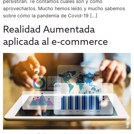
persistirán. Te contamos cuáles son y cómo
aprovecharlos. Mucho hemos leído y mucho sabemos
sobre cómo la pandemia de Covid-19 […]
Realidad Aumentada
aplicada al e-commerce