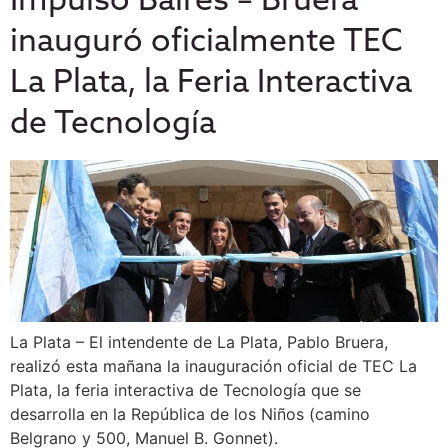
Impulso Baires – Bruera
inauguró oficialmente TEC
La Plata, la Feria Interactiva
de Tecnología
La Plata – El intendente de La Plata, Pablo Bruera,
realizó esta mañana la inauguración oficial de TEC La
Plata, la feria interactiva de Tecnología que se
desarrolla en la República de los Niños (camino
Belgrano y 500, Manuel B. Gonnet).