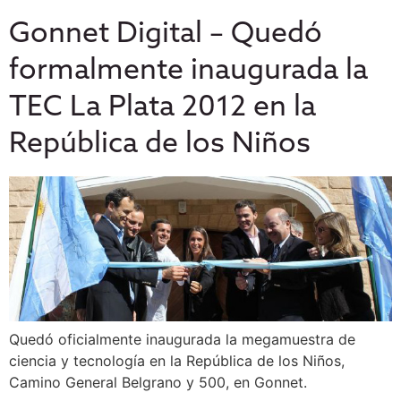
Gonnet Digital – Quedó
formalmente inaugurada la
TEC La Plata 2012 en la
República de los Niños
Quedó oficialmente inaugurada la megamuestra de
ciencia y tecnología en la República de los Niños,
Camino General Belgrano y 500, en Gonnet.