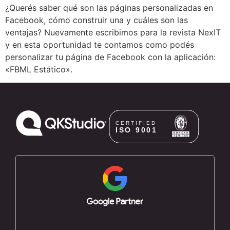
¿Querés saber qué son las páginas personalizadas en
Facebook, cómo construir una y cuáles son las
ventajas? Nuevamente escribimos para la revista NexIT
y en esta oportunidad te contamos como podés
personalizar tu página de Facebook con la aplicación:
«FBML Estático».