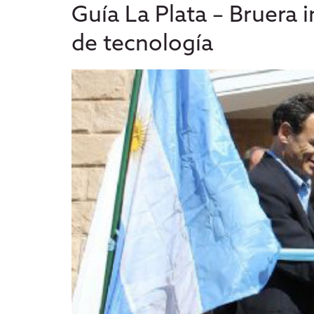
Guía La Plata – Bruera i
de tecnología