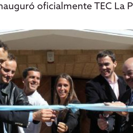
nauguró oficialmente TEC La Pla