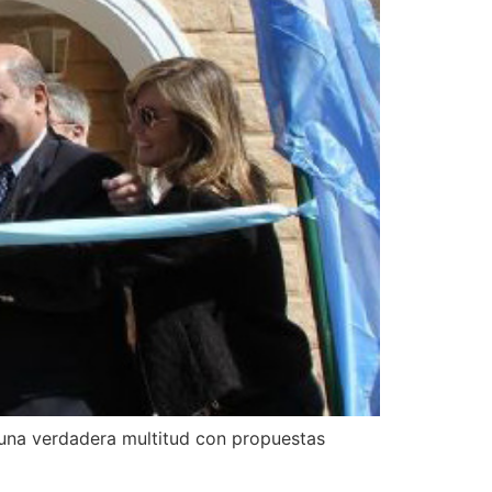
a una verdadera multitud con propuestas