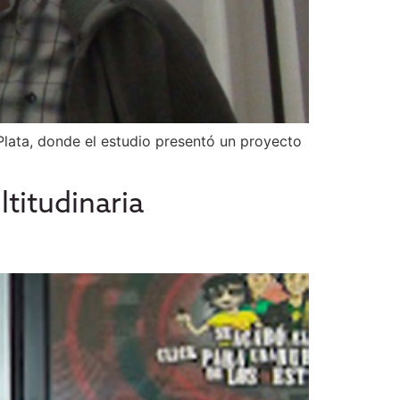
 Plata, donde el estudio presentó un proyecto
titudinaria