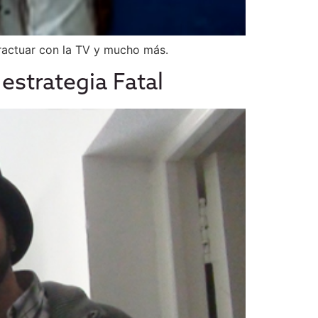
ractuar con la TV y mucho más.
estrategia Fatal