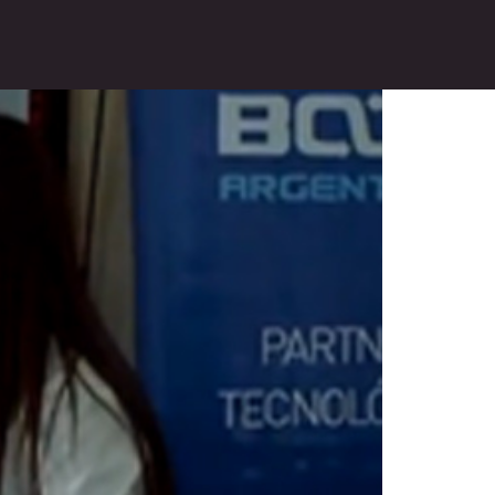
virtual en tiempo real