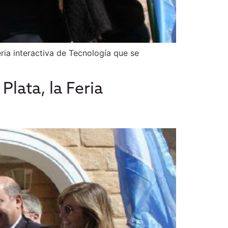
eria interactiva de Tecnología que se
lata, la Feria