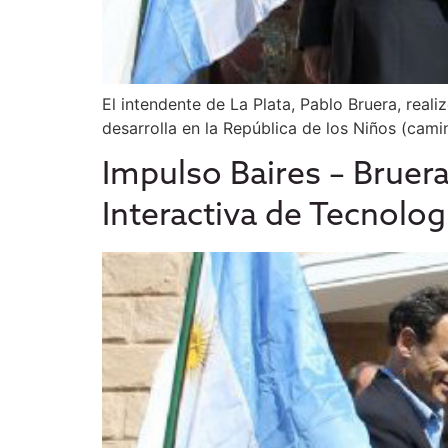
El intendente de La Plata, Pablo Bruera, reali
desarrolla en la República de los Niños (cam
Impulso Baires – Bruera
Interactiva de Tecnolog