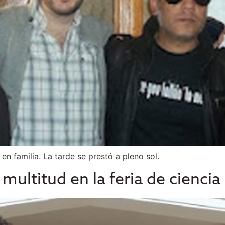
en familia. La tarde se prestó a pleno sol.
multitud en la feria de ciencia