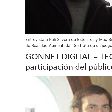
Entrevista a Pali Silvera de Estelares y Max 
de Realidad Aumentada. Se trata de un juego
GONNET DIGITAL – TEC L
participación del públi