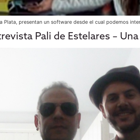
a Plata, presentan un software desde el cual podemos inte
revista Pali de Estelares – Una 