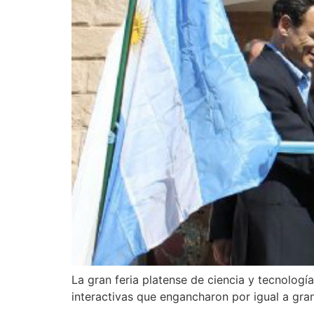
La gran feria platense de ciencia y tecnologí
interactivas que engancharon por igual a gra