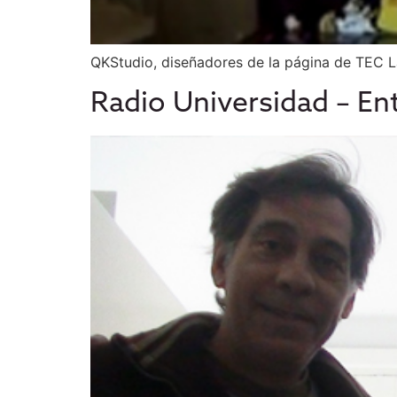
QKStudio, diseñadores de la página de TEC L
Radio Universidad – Ent