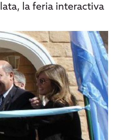
ta, la feria interactiva