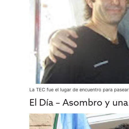
La TEC fue el lugar de encuentro para pasear 
El Día – Asombro y una 