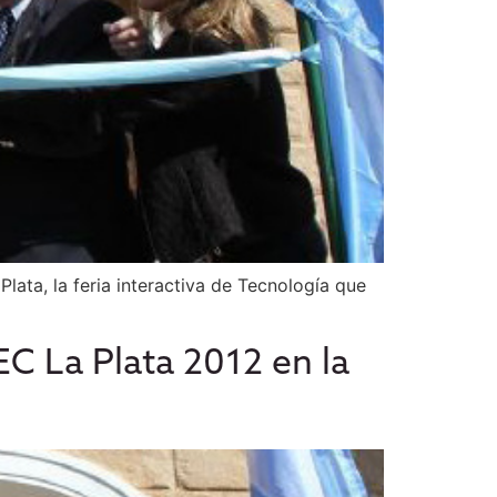
Plata, la feria interactiva de Tecnología que
C La Plata 2012 en la