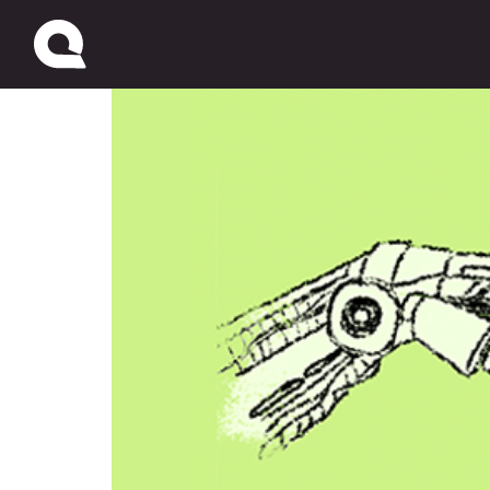
Cómo la IA puede ayudar