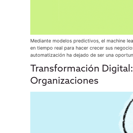
Mediante modelos predictivos, el machine le
en tiempo real para hacer crecer sus negocio
automatización ha dejado de ser una oportun
Transformación Digital:
Organizaciones