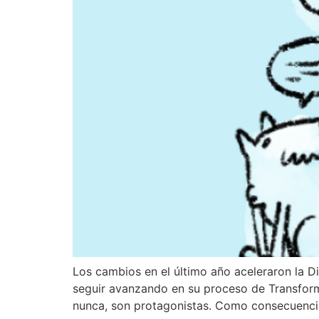
Los cambios en el último año aceleraron la 
seguir avanzando en su proceso de Transform
nunca, son protagonistas. Como consecuencia