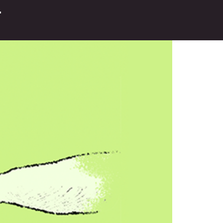
 Digital