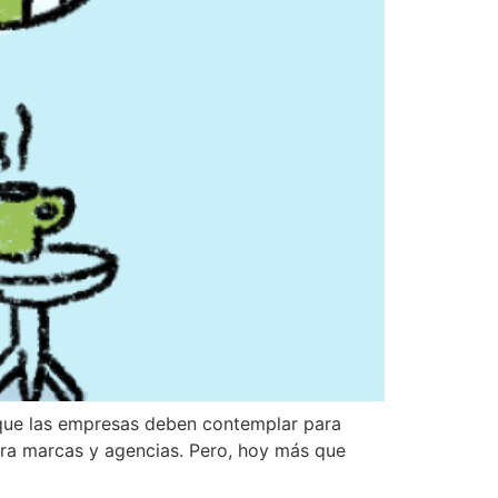
s que las empresas deben contemplar para
ara marcas y agencias. Pero, hoy más que