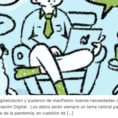
Digitalización y pusieron de manifiesto nuevas necesidade
ación Digital. Los datos serán siempre un tema central p
 de la pandemia, en cuestión de […]