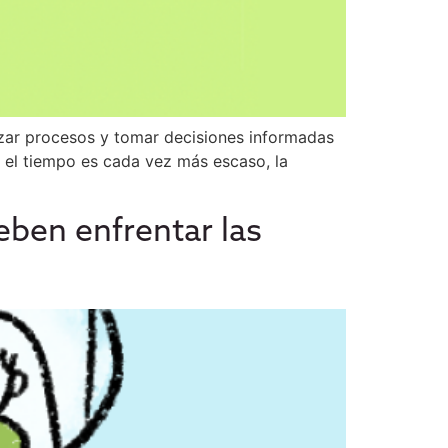
izar procesos y tomar decisiones informadas
 el tiempo es cada vez más escaso, la
eben enfrentar las