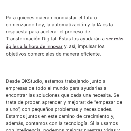
Para quienes quieran conquistar el futuro
comenzando hoy, la automatización y la IA es la
respuesta para acelerar el proceso de
Transformación Digital. Éstas los ayudarán a
ser más
y, así, impulsar los
ágiles a la hora de innovar
objetivos comerciales de manera eficiente.
Desde QKStudio, estamos trabajando junto a
empresas de todo el mundo para ayudarlas a
encontrar las soluciones que cada una necesita. Se
trata de probar, aprender y mejorar; de “empezar de
a uno”, con pequeños problemas y necesidades.
Estamos juntos en este camino de crecimiento y,
además, contamos con la tecnología. Si la usamos
con inteligencia, podemos mejorar nuestras vidas y