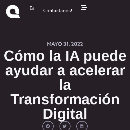
Es
Contactanos!
MAYO 31, 2022
Cómo la IA puede
ayudar a acelerar
la
Transformación
Digital