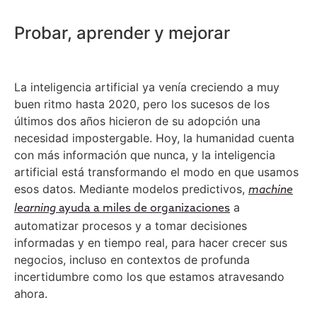
Probar, aprender y mejorar
La inteligencia artificial ya venía creciendo a muy
buen ritmo hasta 2020, pero los sucesos de los
últimos dos años hicieron de su adopción una
necesidad impostergable. Hoy, la humanidad cuenta
con más información que nunca, y la inteligencia
artificial está transformando el modo en que usamos
esos datos. Mediante modelos predictivos,
machine
a
learning
ayuda a miles de organizaciones
automatizar procesos y a tomar decisiones
informadas y en tiempo real, para hacer crecer sus
negocios, incluso en contextos de profunda
incertidumbre como los que estamos atravesando
ahora.