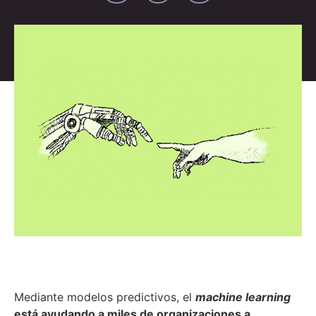
Mediante modelos predictivos, el
machine learning
está ayudando a miles de organizaciones a