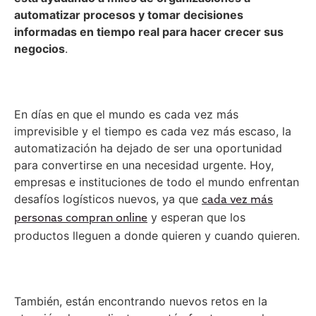
automatizar procesos y tomar decisiones
informadas en tiempo real para hacer crecer sus
negocios
.
En días en que el mundo es cada vez más
imprevisible y el tiempo es cada vez más escaso, la
automatización ha dejado de ser una oportunidad
para convertirse en una necesidad urgente. Hoy,
empresas e instituciones de todo el mundo enfrentan
desafíos logísticos nuevos, ya que
cada vez más
y esperan que los
personas compran online
productos lleguen a donde quieren y cuando quieren.
También, están encontrando nuevos retos en la