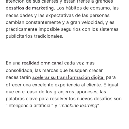
atención de sus clientes y están frente a grandes
. Los hábitos de consumo, las
desafíos de marketing
necesidades y las expectativas de las personas
cambian constantemente y a gran velocidad, y es
prácticamente imposible seguirlos con los sistemas
publicitarios tradicionales.
En una
cada vez más
realidad omnicanal
consolidada, las marcas que busquen crecer
necesitarán
para
acelerar su transformación digital
ofrecer una excelente experiencia al cliente. E igual
que en el caso de los granjeros japoneses, las
palabras clave para resolver los nuevos desafíos son
“inteligencia artificial” y “
machine learning
”.