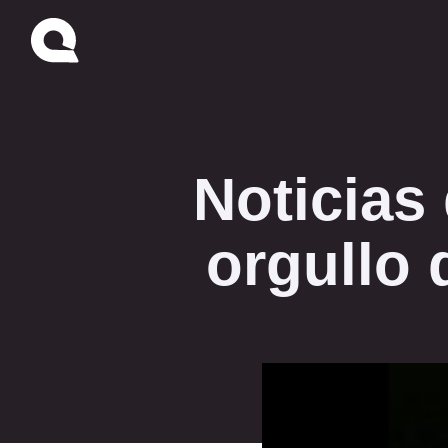
Noticias
orgullo 