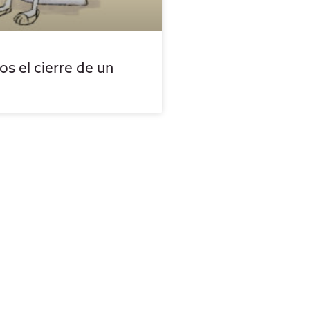
s el cierre de un