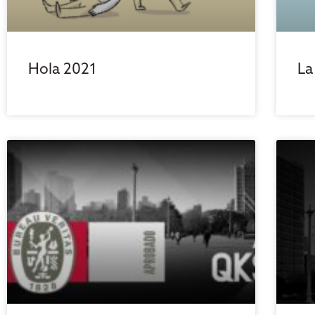
Hola 2021
La