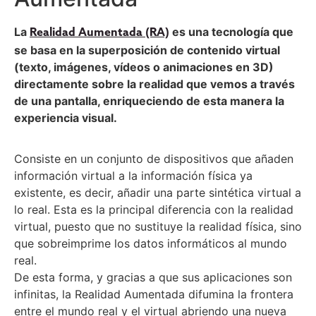
La
es una tecnología que
Realidad Aumentada (RA)
se basa en la superposición de contenido virtual
(texto, imágenes, vídeos o animaciones en 3D)
directamente sobre la realidad que vemos a través
de una pantalla, enriqueciendo de esta manera la
experiencia visual.
Consiste en un conjunto de dispositivos que añaden
información virtual a la información física ya
existente, es decir, añadir una parte sintética virtual a
lo real. Esta es la principal diferencia con la realidad
virtual, puesto que no sustituye la realidad física, sino
que sobreimprime los datos informáticos al mundo
real.
De esta forma, y gracias a que sus aplicaciones son
infinitas, la Realidad Aumentada difumina la frontera
entre el mundo real y el virtual abriendo una nueva