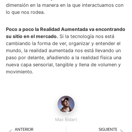
dimensión en la manera en la que interactuamos con
lo que nos rodea.
Poco a poco la Realidad Aumentada va encontrando
su sitio en el mercado.
Si la tecnología nos está
cambiando la forma de ver, organizar y entender el
mundo, la realidad aumentada nos está llevando un
paso por delante, añadiendo a la realidad física una
nueva capa sensorial, tangible y llena de volumen y
movimiento.
Max Bidart
ANTERIOR
SIGUIENTE