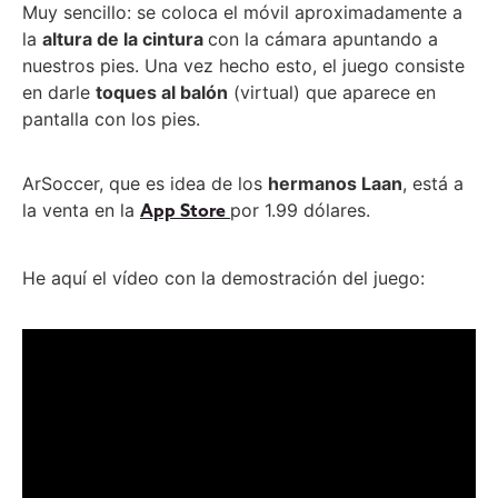
Muy sencillo: se coloca el móvil aproximadamente a
la
altura de la cintura
con la cámara apuntando a
nuestros pies. Una vez hecho esto, el juego consiste
en darle
toques al balón
(virtual) que aparece en
pantalla con los pies.
ArSoccer, que es idea de los
hermanos Laan
, está a
la venta en la
por 1.99 dólares.
App Store
He aquí el vídeo con la demostración del juego: