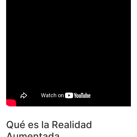
Qué es la Realidad
Aumentada