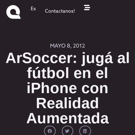
Es
Contactanos!
MAYO 8, 2012
ArSoccer: jugá al
fútbol en el
iPhone con
Realidad
Aumentada