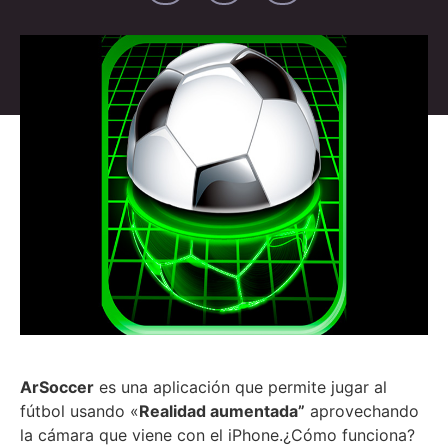
ArSoccer
es una aplicación que permite jugar al
fútbol usando «
Realidad aumentada”
aprovechando
la cámara que viene con el iPhone.
¿Cómo funciona?