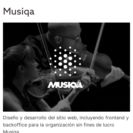
Musiqa
Diseño y desarrollo del sitio web, incluyendo frontend y
backoffice para la organización sin fines de lucro
Musiqa.