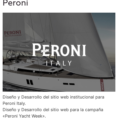
Peroni
Diseño y Desarrollo del sitio web institucional para
Peroni Italy.
Diseño y Desarrollo del sitio web para la campaña
«Peroni Yacht Week».