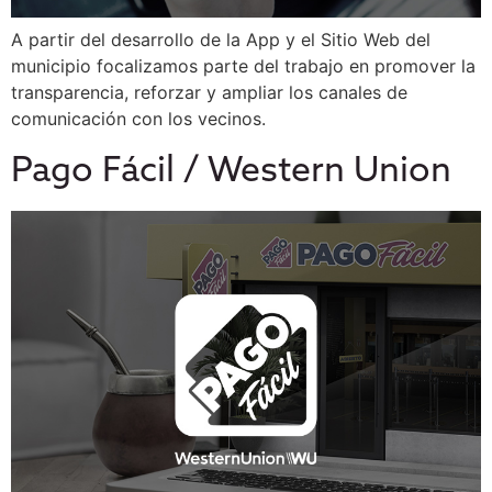
A partir del desarrollo de la App y el Sitio Web del
municipio focalizamos parte del trabajo en promover la
transparencia, reforzar y ampliar los canales de
comunicación con los vecinos.
Pago Fácil / Western Union