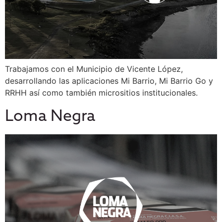
Trabajamos con el Municipio de Vicente López,
desarrollando las aplicaciones Mi Barrio, Mi Barrio Go y
RRHH así como también micrositios institucionales.
Loma Negra