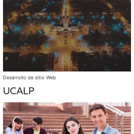
Desarrollo de sitio Web
UCALP