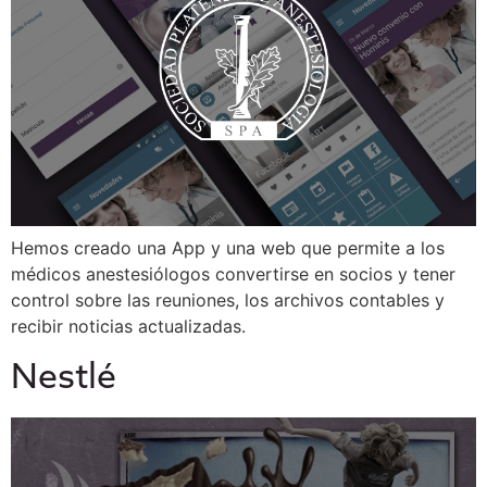
Hemos creado una App y una web que permite a los
médicos anestesiólogos convertirse en socios y tener
control sobre las reuniones, los archivos contables y
recibir noticias actualizadas.
Nestlé