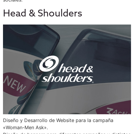
Head & Shoulders
Diseño y Desarrollo de Website para la campaña
«Woman-Men Ask».