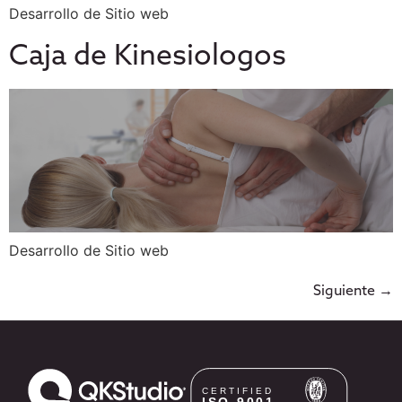
Desarrollo de Sitio web
Caja de Kinesiologos
Desarrollo de Sitio web
Siguiente
→