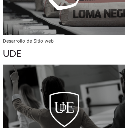
Desarrollo de Sitio web
UDE