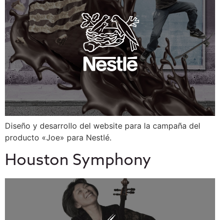
Diseño y desarrollo del website para la campaña del
producto «Joe» para Nestlé.
Houston Symphony