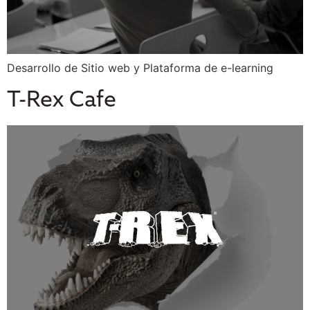
Desarrollo de Sitio web y Plataforma de e-learning
T-Rex Cafe