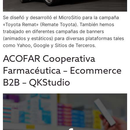
Se diseñó y desarrolló el MicroSitio para la campaña
«Toyota Remat» (Remate Toyota). También hemos
trabajado en diferentes campañas de banners
(animados y estáticos) para diversas plataformas tales
como Yahoo, Google y Sitios de Terceros.
ACOFAR Cooperativa
Farmacéutica – Ecommerce
B2B – QKStudio