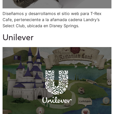
Diseñamos y desarrollamos el sitio web para T-Rex
Cafe, perteneciente a la afamada cadena Landry’s
Select Club, ubicada en Disney Springs.
Unilever