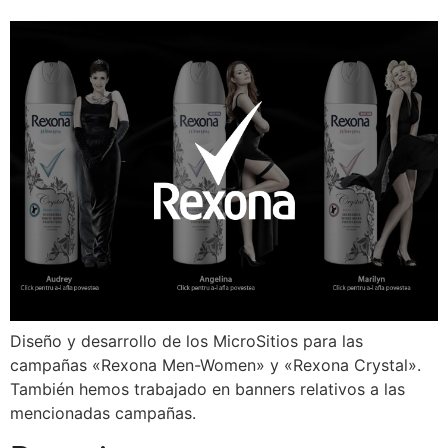
Diseño y desarrollo de los MicroSitios para las
campañas «Rexona Men-Women» y «Rexona Crystal».
También hemos trabajado en banners relativos a las
mencionadas campañas.