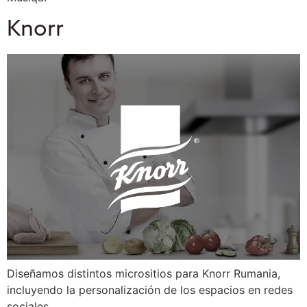
Knorr
Diseñamos distintos micrositios para Knorr Rumania,
incluyendo la personalización de los espacios en redes
sociales.