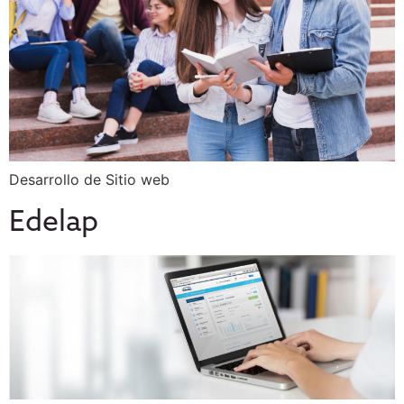
Desarrollo de Sitio web
Edelap