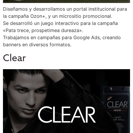
Diseñamos y desarrollamos un portal institucional para
la campaña Ozon+, y un micrositio promocional.
Se desarrolló un juego interactivo para la campaña
«Pata trece, prospetimea dureaza».
Trabajamos en campañas para Google Ads, creando
banners en diversos formatos.
Clear