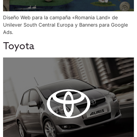
Diseño Web para la campaña «Romania Land» de
Unilever South Central Europa y Banners para Google
Ads.
Toyota