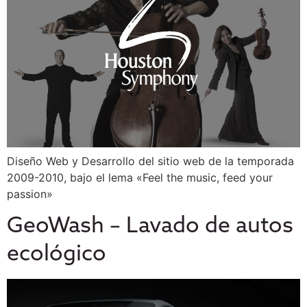
Diseño Web y Desarrollo del sitio web de la temporada
2009-2010, bajo el lema «Feel the music, feed your
passion»
GeoWash – Lavado de autos
ecológico