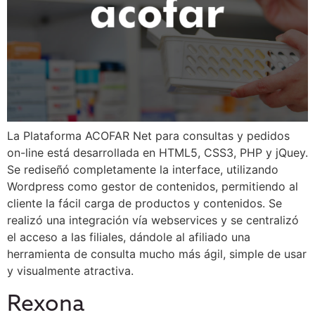
La Plataforma ACOFAR Net para consultas y pedidos
on-line está desarrollada en HTML5, CSS3, PHP y jQuey.
Se rediseñó completamente la interface, utilizando
Wordpress como gestor de contenidos, permitiendo al
cliente la fácil carga de productos y contenidos. Se
realizó una integración vía webservices y se centralizó
el acceso a las filiales, dándole al afiliado una
herramienta de consulta mucho más ágil, simple de usar
y visualmente atractiva.
Rexona