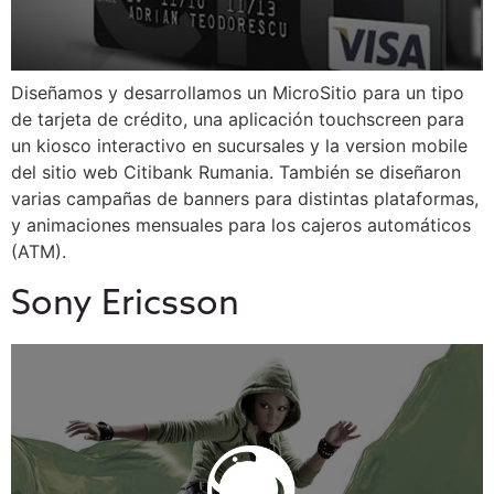
Diseñamos y desarrollamos un MicroSitio para un tipo
de tarjeta de crédito, una aplicación touchscreen para
un kiosco interactivo en sucursales y la version mobile
del sitio web Citibank Rumania. También se diseñaron
varias campañas de banners para distintas plataformas,
y animaciones mensuales para los cajeros automáticos
(ATM).
Sony Ericsson