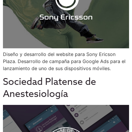
Diseño y desarrollo del website para Sony Ericson
Plaza. Desarrollo de campaña para Google Ads para el
lanzamiento de uno de sus dispositivos móviles.
Sociedad Platense de
Anestesiología