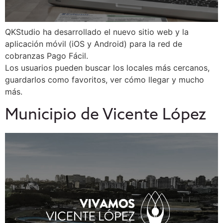
QKStudio ha desarrollado el nuevo sitio web y la
aplicación móvil (iOS y Android) para la red de
cobranzas Pago Fácil.
Los usuarios pueden buscar los locales más cercanos,
guardarlos como favoritos, ver cómo llegar y mucho
más.
Municipio de Vicente López