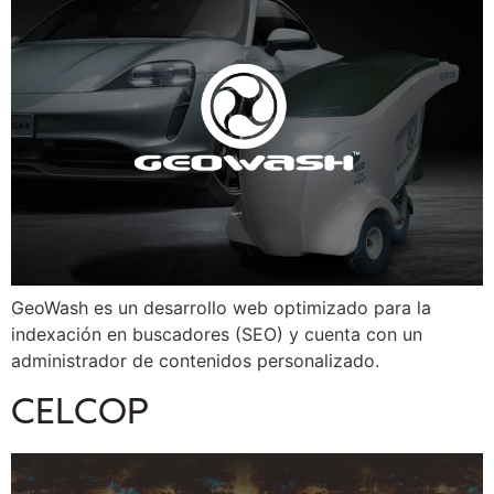
GeoWash es un desarrollo web optimizado para la
indexación en buscadores (SEO) y cuenta con un
administrador de contenidos personalizado.
CELCOP