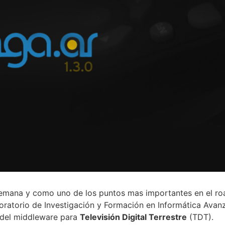
emana y como uno de los puntos mas importantes en el ro
ratorio de Investigación y Formación en Informática Avanz
del middleware para
Televisión Digital Terrestre
(TDT).