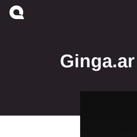
Ginga.ar 