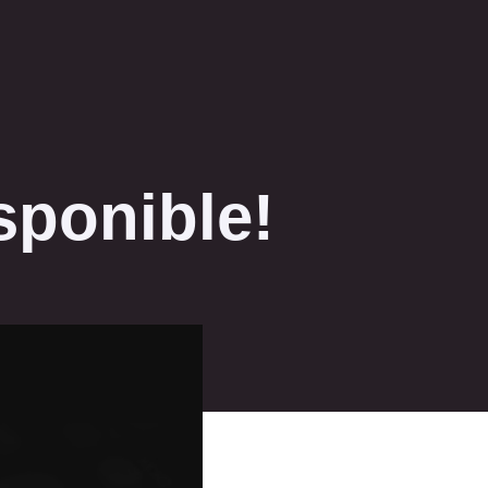
sponible!