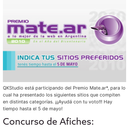
QKStudio está participando del Premio Mate.ar*, para lo
cual ha presentado los siguientes sitios que compiten
en distintas categorías. ¡¡¡Ayudá con tu voto!!! Hay
tiempo hasta el 5 de mayo!
Concurso de Afiches: