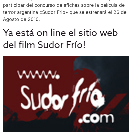
participar del concurso de afiches sobre la película de
terror argentina «Sudor Frio» que se estrenará el 26 de
Agosto de 2010.
Ya está on line el sitio web
del film Sudor Frío!