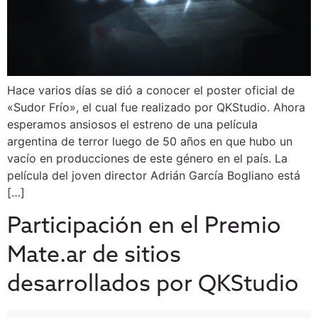
Hace varios días se dió a conocer el poster oficial de
«Sudor Frío», el cual fue realizado por QKStudio. Ahora
esperamos ansiosos el estreno de una película
argentina de terror luego de 50 años en que hubo un
vacío en producciones de este género en el país. La
película del joven director Adrián García Bogliano está
[…]
Participación en el Premio
Mate.ar de sitios
desarrollados por QKStudio