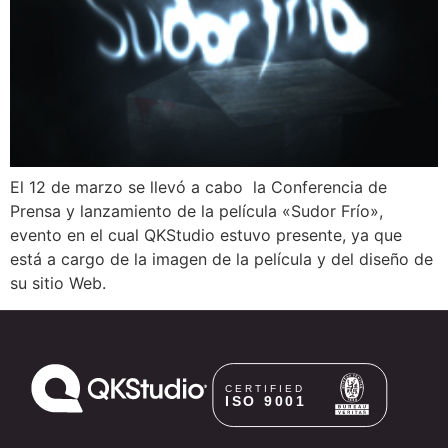
El 12 de marzo se llevó a cabo la Conferencia de
Prensa y lanzamiento de la película «Sudor Frío»,
evento en el cual QKStudio estuvo presente, ya que
está a cargo de la imagen de la película y del diseño de
su sitio Web.