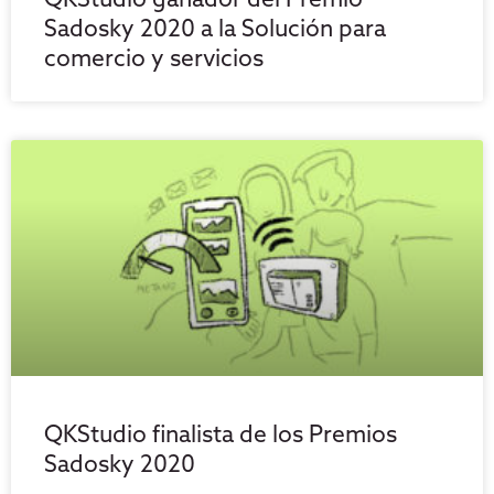
QKStudio ganador del Premio
Sadosky 2020 a la Solución para
comercio y servicios
QKStudio finalista de los Premios
Sadosky 2020