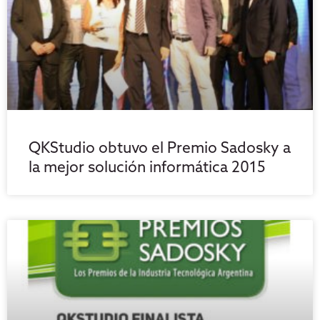
QKStudio obtuvo el Premio Sadosky a
la mejor solución informática 2015