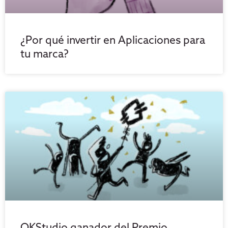
¿Por qué invertir en Aplicaciones para
tu marca?