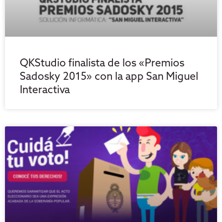
QKStudio finalista de los «Premios
Sadosky 2015» con la app San Miguel
Interactiva