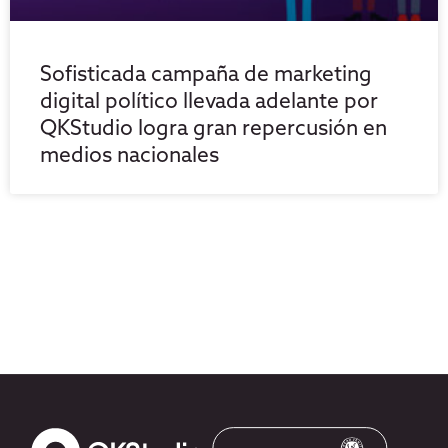
Sofisticada campaña de marketing
digital político llevada adelante por
QKStudio logra gran repercusión en
medios nacionales